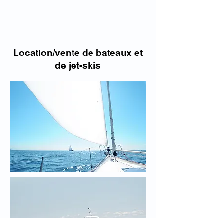
Location/vente de bateaux et
de jet-skis