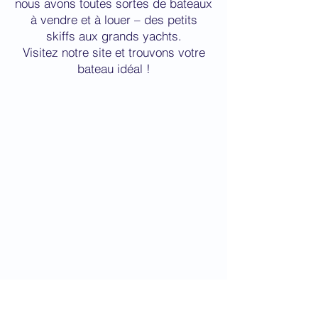
nous avons toutes sortes de bateaux
à vendre et à louer – des petits
skiffs aux grands yachts.
Visitez notre site et trouvons votre
bateau idéal !