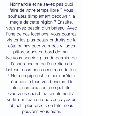
Normandie et ne savez pas quoi
faire de votre temps libre ? Vous
souhaitez simplement découvrir la
magie de cette région ? Ensuite,
vous avez besoin d'un bateau. Avec
l'une de nos locations, vous pourrez
visiter les plus beaux endroits de la
côte ou naviguer vers des villages
pittoresques en bord de mer.
Ne vous souciez plus du permis, de
l'assurance ou de l'entretien du
bateau, nous nous occupons de tout
! Notre équipe est toujours prête à
répondre à tous vos besoins. De
plus, nos prix sont compétitifs.
Que vous cherchiez simplement à
sortir sur l'eau ou que vous ayez un
objectif plus précis en tête, nous
pouvons vous aider.