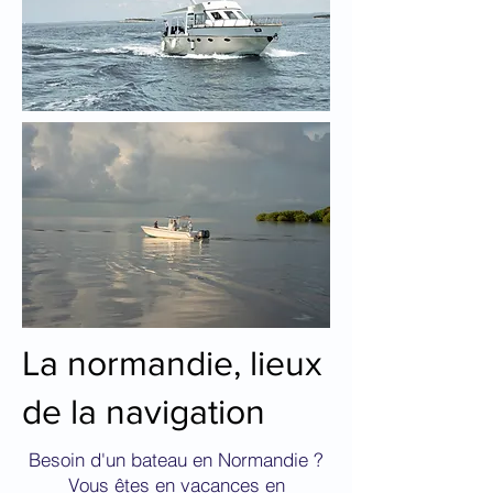
La normandie, lieux
de la navigation
Besoin d'un bateau en Normandie ?
Vous êtes en vacances en