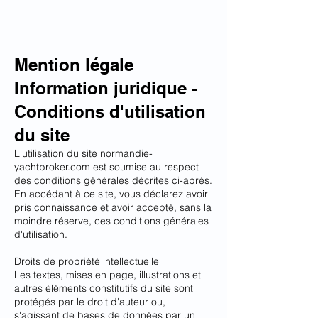
Mention légale
Information juridique -
Conditions d'utilisation
du site
L'utilisation du site normandie-
yachtbroker.com est soumise au respect
des conditions générales décrites ci-après.
En accédant à ce site, vous déclarez avoir
pris connaissance et avoir accepté, sans la
moindre réserve, ces conditions générales
d'utilisation.
Droits de propriété intellectuelle
Les textes, mises en page, illustrations et
autres éléments constitutifs du site sont
protégés par le droit d'auteur ou,
s'agissant de bases de données par un