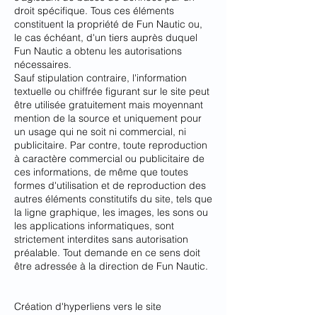
droit spécifique. Tous ces éléments
constituent la propriété de Fun Nautic ou,
le cas échéant, d'un tiers auprès duquel
Fun Nautic a obtenu les autorisations
nécessaires.
Sauf stipulation contraire, l'information
textuelle ou chiffrée figurant sur le site peut
être utilisée gratuitement mais moyennant
mention de la source et uniquement pour
un usage qui ne soit ni commercial, ni
publicitaire. Par contre, toute reproduction
à caractère commercial ou publicitaire de
ces informations, de même que toutes
formes d'utilisation et de reproduction des
autres éléments constitutifs du site, tels que
la ligne graphique, les images, les sons ou
les applications informatiques, sont
strictement interdites sans autorisation
préalable. Tout demande en ce sens doit
être adressée à la direction de Fun Nautic.
Création d'hyperliens vers le site